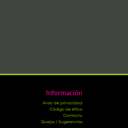
Información
Aviso de privacidad
Código de ética
Contacto
Quejas / Sugerencias