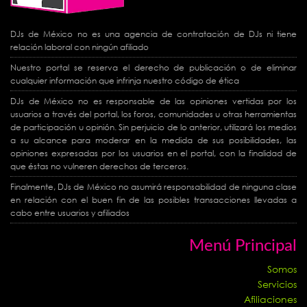
DJs de México no es una agencia de contratación de DJs ni tiene
relación laboral con ningún afiliado
Nuestro portal se reserva el derecho de publicación o de eliminar
cualquier información que infrinja nuestro código de ética
DJs de México no es responsable de las opiniones vertidas por los
usuarios a través del portal, los foros, comunidades u otras herramientas
de participación u opinión. Sin perjuicio de lo anterior, utilizará los medios
a su alcance para moderar en la medida de sus posibilidades, las
opiniones expresadas por los usuarios en el portal, con la finalidad de
que éstas no vulneren derechos de terceros.
Finalmente, DJs de México no asumirá responsabilidad de ninguna clase
en relación con el buen fin de las posibles transacciones llevadas a
cabo entre usuarios y afiliados
Menú Principal
Somos
Servicios
Afiliaciones