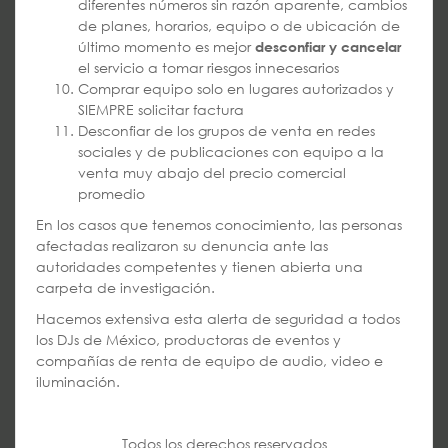
diferentes números sin razón aparente, cambios
de planes, horarios, equipo o de ubicación de
último momento es mejor
desconfiar y cancelar
el servicio a tomar riesgos innecesarios
Comprar equipo solo en lugares autorizados y
SIEMPRE solicitar factura
Desconfiar de los grupos de venta en redes
sociales y de publicaciones con equipo a la
venta muy abajo del precio comercial
promedio
En los casos que tenemos conocimiento, las personas
afectadas realizaron su denuncia ante las
autoridades competentes y tienen abierta una
carpeta de investigación.
Hacemos extensiva esta alerta de seguridad a todos
los DJs de México, productoras de eventos y
compañías de renta de equipo de audio, video e
iluminación.
Todos los derechos reservados