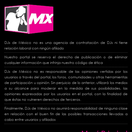
DJs de México no es una agencia de contratación de DJs ni tiene
relación laboral con ningún afiliado
Nuestro portal se reserva el derecho de publicación o de eliminar
cualquier información que infrinja nuestro código de ética
DJs de México no es responsable de las opiniones vertidas por los
usuarios a través del portal, los foros, comunidades u otras herramientas
de participación u opinión. Sin perjuicio de lo anterior, utilizará los medios
a su alcance para moderar en la medida de sus posibilidades, las
opiniones expresadas por los usuarios en el portal, con la finalidad de
que éstas no vulneren derechos de terceros.
Finalmente, DJs de México no asumirá responsabilidad de ninguna clase
en relación con el buen fin de las posibles transacciones llevadas a
cabo entre usuarios y afiliados