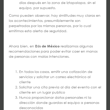
días después en la zona de Iztapalapa, sin el
equipo, por supuesto.
Como pueden observar, hay similitudes muy claras en
los acontecimientos, presumiblemente son
perpetradas por las mismas personas, por lo cual
emitimos esta alerta de seguridad.
Ahora bien, en
realizamos algunas
DJs de México
recomendaciones para poder evitar caer en manos
de personas con malas intenciones.
En todos los casos, emitir una cotización de
servicios y solicitar un correo electrónico al
cliente
Solicitar una cita previa al día del evento con el
cliente en un lugar publico
Nunca proporcionar datos personales ni la
dirección donde guardas el equipo a personas
desconocidas