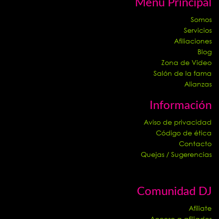
Menú Principal
Somos
Servicios
Afiliaciones
Blog
Zona de Video
Salón de la fama
Alianzas
Información
Aviso de privacidad
Código de ética
Contacto
Quejas / Sugerencias
Comunidad DJ
Afíliate
Acceso a afiliados