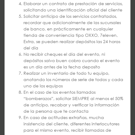
Elaborar un contrato de prestación de servicios,
solicitando una identificación oficial del cliente
Solicitar anticipo de los servicios contratados,
recordar que adicionalmente de las sucursales
de banco, en prácticamente en cualquier
tienda de conveniencia tipo OXXO, 7eleven,
Extra, se pueden realizar depósitos las 24 horas
del día
No recibir cheques el día del evento, ni
depósitos salvo buen cobro cuando el evento
es un día antes de la fecha deposito
Realizar un inventario de todo tu equipo,
anotando los números de serie de todos y cada
uno de los equipos
En el caso de los eventos llamados
“bomberazos”, solicitar SIEMPRE al menos el 50%
de anticipo, recabar y verificar la información
de la persona que te contacta
En caso de actitudes extrañas, mucha
insistencia del cliente, diferentes interlocutores
para el mismo evento, recibir llamadas de