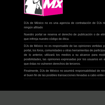
DJs de México no es una agencia de contratación de DJs ni 
ningún afiliado
Nuestro portal se reserva el derecho de publicación o de eli
que infrinja nuestro código de ética
DJs de México no es responsable de las opiniones vertidas po
portal, los foros, comunidades u otras herramientas de participa
de lo anterior, utilizará los medios a su alcance para mo
posibilidades, las opiniones expresadas por los usuarios en el
que éstas no vulneren derechos de terceros.
Finalmente, DJs de México no asumirá responsabilidad de nin
el buen fin de las posibles transacciones llevadas a cabo entre 