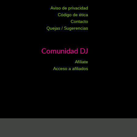
Aviso de privacidad
Código de ética
Contacto
Quejas / Sugerencias
Comunidad DJ
Afíliate
Acceso a afiliados