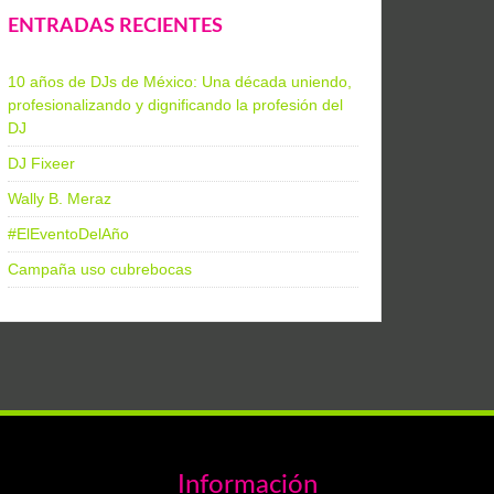
ENTRADAS RECIENTES
10 años de DJs de México: Una década uniendo,
profesionalizando y dignificando la profesión del
DJ
DJ Fixeer
Wally B. Meraz
#ElEventoDelAño
Campaña uso cubrebocas
Información