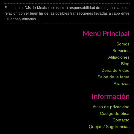
Finalmente, DJs de México no asumirá responsabilidad de ninguna clase en
relación con el buen fin de las posibles transacciones llevadas a cabo entre
usuarios y afiliados
Menú Principal
Somos
Servicios
Afiliaciones
Blog
Zona de Video
Salón de la fama
Alianzas
Información
Aviso de privacidad
Código de ética
Contacto
Quejas / Sugerencias