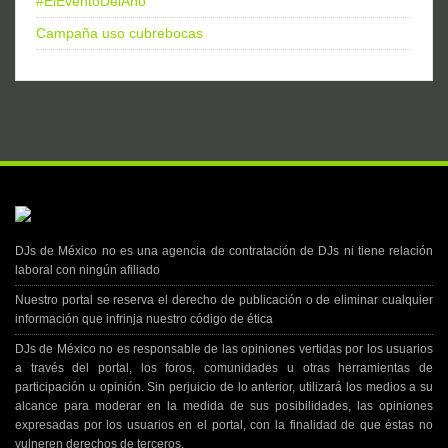
#ElEventoDelAño
Campaña uso cubrebocas
DJs de México no es una agencia de contratación de DJs ni tiene relación
laboral con ningún afiliado
Nuestro portal se reserva el derecho de publicación o de eliminar cualquier
información que infrinja nuestro código de ética
DJs de México no es responsable de las opiniones vertidas por los usuarios
a través del portal, los foros, comunidades u otras herramientas de
participación u opinión. Sin perjuicio de lo anterior, utilizará los medios a su
alcance para moderar en la medida de sus posibilidades, las opiniones
expresadas por los usuarios en el portal, con la finalidad de que éstas no
vulneren derechos de terceros.