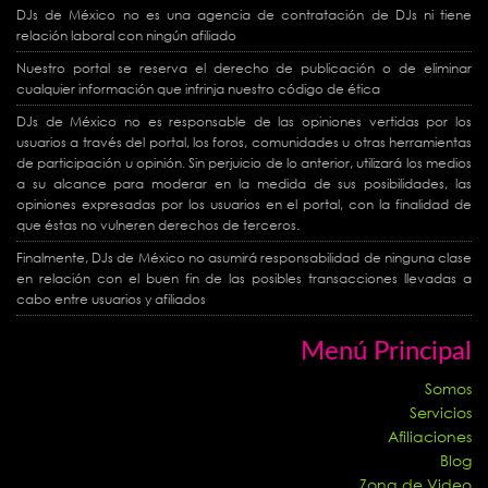
DJs de México no es una agencia de contratación de DJs ni tiene
relación laboral con ningún afiliado
Nuestro portal se reserva el derecho de publicación o de eliminar
cualquier información que infrinja nuestro código de ética
DJs de México no es responsable de las opiniones vertidas por los
usuarios a través del portal, los foros, comunidades u otras herramientas
de participación u opinión. Sin perjuicio de lo anterior, utilizará los medios
a su alcance para moderar en la medida de sus posibilidades, las
opiniones expresadas por los usuarios en el portal, con la finalidad de
que éstas no vulneren derechos de terceros.
Finalmente, DJs de México no asumirá responsabilidad de ninguna clase
en relación con el buen fin de las posibles transacciones llevadas a
cabo entre usuarios y afiliados
Menú Principal
Somos
Servicios
Afiliaciones
Blog
Zona de Video