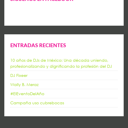
ENTRADAS RECIENTES
10 años de DJs de México: Una década uniendo,
profesionalizando y dignificando la profesión del DJ
DJ Fixeer
Wally B. Meraz
#ElEventoDelAño
Campaña uso cubrebocas