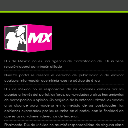
DJs de México no es una agencia de contratación de DJs ni tiene
relación laboral con ningún afiliado
Nuestro portal se reserva el derecho de publicación o de eliminar
cualquier información que infrinja nuestro código de ética
DJs de México no es responsable de las opiniones vertidas por los
usuarios a través del portal, los foros, comunidades u otras herramientas
de participación u opinión. Sin perjuicio de lo anterior, utilizará los medios
a su alcance para moderar en la medida de sus posibilidades, las
opiniones expresadas por los usuarios en el portal, con la finalidad de
que éstas no vulneren derechos de terceros.
Finalmente, DJs de México no asumirá responsabilidad de ninguna clase