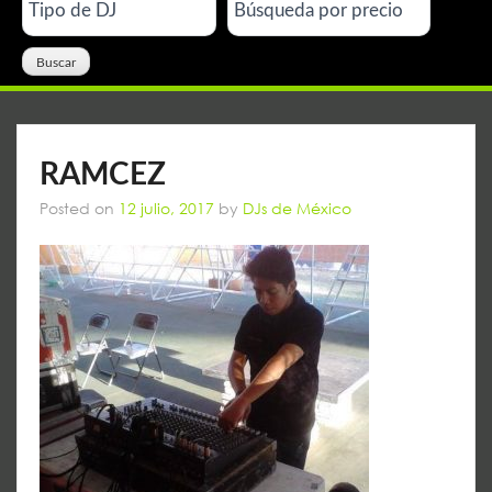
RAMCEZ
Posted on
12 julio, 2017
by
DJs de México