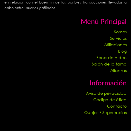
en relación con el buen fin de las posibles transacciones llevadas a
cabo entre usuarios y afiliados
Menú Principal
Somos
Servicios
Afiliaciones
Blog
Zona de Video
Salón de la fama
Alianzas
Información
Aviso de privacidad
Código de ética
Contacto
Quejas / Sugerencias