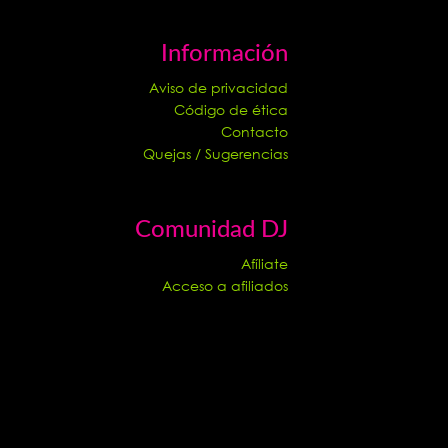
Información
Aviso de privacidad
Código de ética
Contacto
Quejas / Sugerencias
Comunidad DJ
Afíliate
Acceso a afiliados