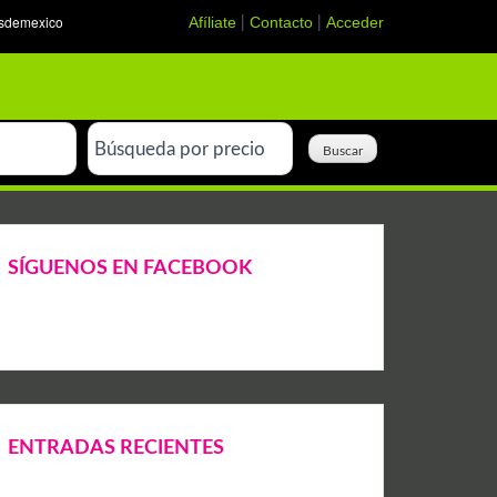
Afíliate
Contacto
Acceder
|
|
SÍGUENOS EN FACEBOOK
ENTRADAS RECIENTES