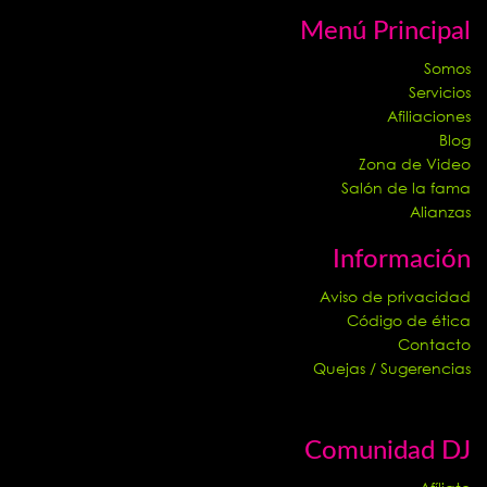
Menú Principal
Somos
Servicios
Afiliaciones
Blog
Zona de Video
Salón de la fama
Alianzas
Información
Aviso de privacidad
Código de ética
Contacto
Quejas / Sugerencias
Comunidad DJ