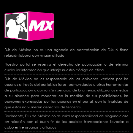
DJs de México no es una agencia de contratación de DJs ni tiene
relación laboral con ningún afiliado
Nuestro portal se reserva el derecho de publicación o de eliminar
cualquier información que infrinja nuestro código de ética
DJs de México no es responsable de las opiniones vertidas por los
usuarios a través del portal, los foros, comunidades u otras herramientas
de participación u opinión. Sin perjuicio de lo anterior, utilizará los medios
a su alcance para moderar en la medida de sus posibilidades, las
opiniones expresadas por los usuarios en el portal, con la finalidad de
que éstas no vulneren derechos de terceros.
Finalmente, DJs de México no asumirá responsabilidad de ninguna clase
en relación con el buen fin de las posibles transacciones llevadas a
cabo entre usuarios y afiliados