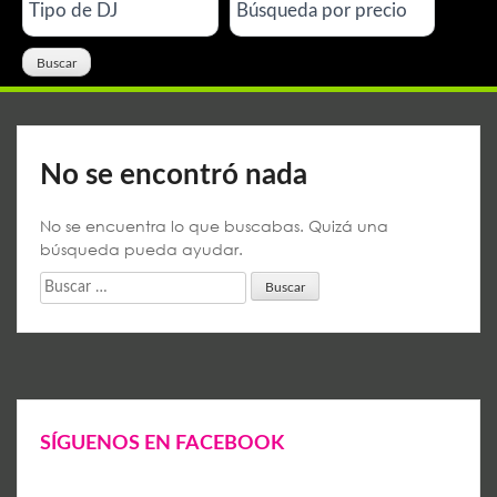
No se encontró nada
No se encuentra lo que buscabas. Quizá una
búsqueda pueda ayudar.
Buscar:
SÍGUENOS EN FACEBOOK