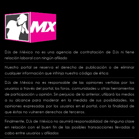
DJs de México no es una agencia de contratación de DJs ni tiene
relación laboral con ningún afiliado
Nuestro portal se reserva el derecho de publicación o de eliminar
cualquier información que infrinja nuestro código de ética
DJs de México no es responsable de las opiniones vertidas por los
usuarios a través del portal, los foros, comunidades u otras herramientas
de participación u opinión. Sin perjuicio de lo anterior, utilizará los medios
a su alcance para moderar en la medida de sus posibilidades, las
opiniones expresadas por los usuarios en el portal, con la finalidad de
que éstas no vulneren derechos de terceros.
Finalmente, DJs de México no asumirá responsabilidad de ninguna clase
en relación con el buen fin de las posibles transacciones llevadas a
cabo entre usuarios y afiliados