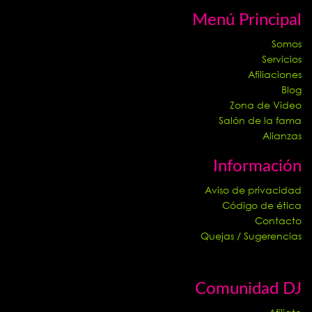
Menú Principal
Somos
Servicios
Afiliaciones
Blog
Zona de Video
Salón de la fama
Alianzas
Información
Aviso de privacidad
Código de ética
Contacto
Quejas / Sugerencias
Comunidad DJ