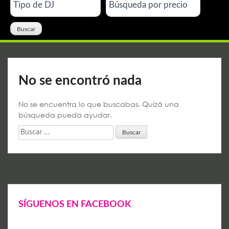
No se encontró nada
No se encuentra lo que buscabas. Quizá una
búsqueda pueda ayudar.
Buscar:
SÍGUENOS EN FACEBOOK