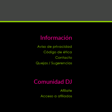
Información
Aviso de privacidad
Código de ética
Contacto
Quejas / Sugerencias
Comunidad DJ
Afíliate
Acceso a afiliados