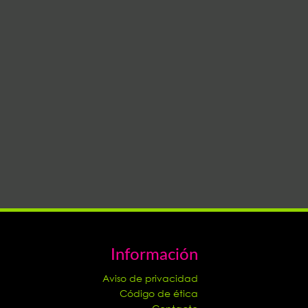
Información
Aviso de privacidad
Código de ética