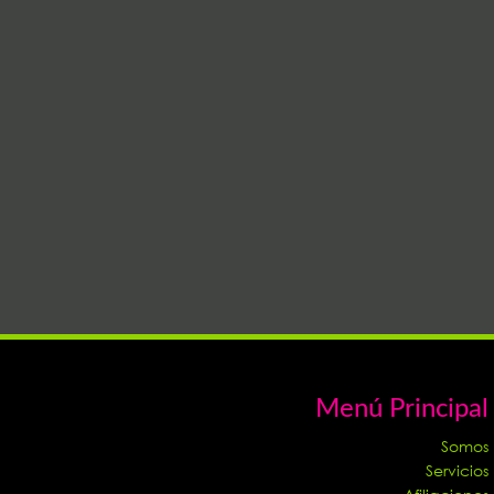
Menú Principal
Somos
Servicios