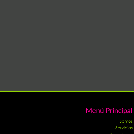
Menú Principal
Somos
Servicios