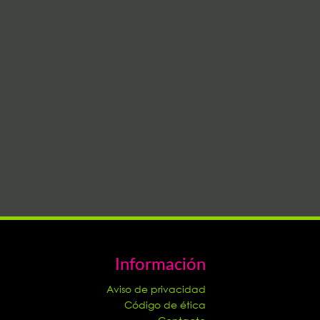
Información
Aviso de privacidad
Código de ética