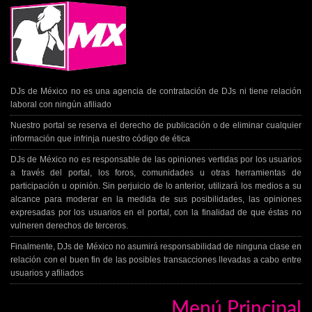
DJs de México no es una agencia de contratación de DJs ni tiene relación
laboral con ningún afiliado
Nuestro portal se reserva el derecho de publicación o de eliminar cualquier
información que infrinja nuestro código de ética
DJs de México no es responsable de las opiniones vertidas por los usuarios
a través del portal, los foros, comunidades u otras herramientas de
participación u opinión. Sin perjuicio de lo anterior, utilizará los medios a su
alcance para moderar en la medida de sus posibilidades, las opiniones
expresadas por los usuarios en el portal, con la finalidad de que éstas no
vulneren derechos de terceros.
Finalmente, DJs de México no asumirá responsabilidad de ninguna clase en
relación con el buen fin de las posibles transacciones llevadas a cabo entre
usuarios y afiliados
Menú Principal