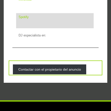
Spotify
DJ especialista en:
Contactar con el propietario del anuncio