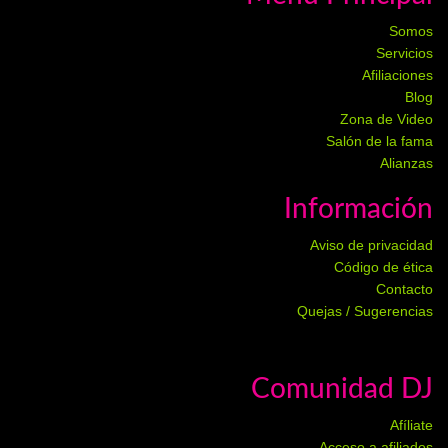
Somos
Servicios
Afiliaciones
Blog
Zona de Video
Salón de la fama
Alianzas
Información
Aviso de privacidad
Código de ética
Contacto
Quejas / Sugerencias
Comunidad DJ
Afíliate
Acceso a afiliados