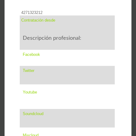
4271323212
Contratación desde
Descripción profesional:
Facebook
Twitter
Youtube
Soundcloud
Mixcloud