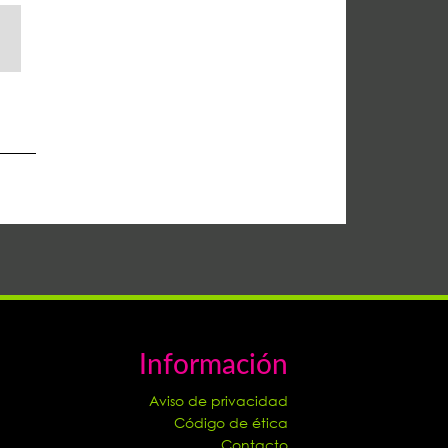
Información
Aviso de privacidad
Código de ética
Contacto