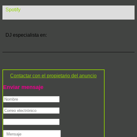
Spotify
DJ especialista en:
Contactar con el propietario del anuncio
Enviar mensaje