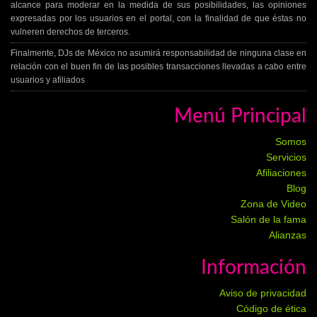
alcance para moderar en la medida de sus posibilidades, las opiniones
expresadas por los usuarios en el portal, con la finalidad de que éstas no
vulneren derechos de terceros.
Finalmente, DJs de México no asumirá responsabilidad de ninguna clase en
relación con el buen fin de las posibles transacciones llevadas a cabo entre
usuarios y afiliados
Menú Principal
Somos
Servicios
Afiliaciones
Blog
Zona de Video
Salón de la fama
Alianzas
Información
Aviso de privacidad
Código de ética