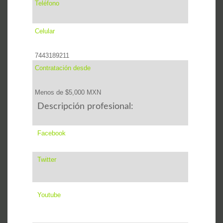
Teléfono
Celular
7443189211
Contratación desde
Menos de $5,000 MXN
Descripción profesional:
Facebook
Twitter
Youtube