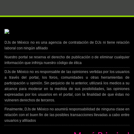
DJs de México no es una agencia de contratación de DJs ni tiene relación
laboral con ningún afiliado
Nuestro portal se reserva el derecho de publicación o de eliminar cualquier
información que infrinja nuestro código de ética
DJs de México no es responsable de las opiniones vertidas por los usuarios
a través del portal, los foros, comunidades u otras herramientas de
participación u opinión. Sin perjuicio de lo anterior, utilizará los medios a su
alcance para moderar en la medida de sus posibilidades, las opiniones
expresadas por los usuarios en el portal, con la finalidad de que éstas no
vulneren derechos de terceros.
Finalmente, DJs de México no asumirá responsabilidad de ninguna clase en
relación con el buen fin de las posibles transacciones llevadas a cabo entre
usuarios y afiliados