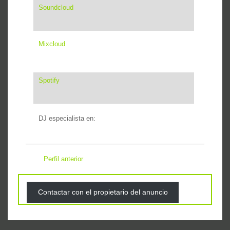
Soundcloud
Mixcloud
Spotify
DJ especialista en:
Perfil anterior
Contactar con el propietario del anuncio