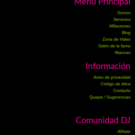
Menú Principal
Somos
Servicios
Afiliaciones
Blog
Zona de Video
Salón de la fama
Alianzas
Información
Aviso de privacidad
Código de ética
Contacto
Quejas / Sugerencias
Comunidad DJ
Afíliate