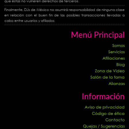
que éstas no vulneren derechos de terceros.
Finalmente, DJs de México no asumirá responsabilidad de ninguna clase
en relación con el buen fin de las posibles transacciones llevadas a
cabo entre usuarios y afiliados
Menú Principal
Somos
Servicios
Afiliaciones
Blog
Zona de Video
Salón de la fama
Alianzas
Información
Aviso de privacidad
Código de ética
Contacto
Quejas / Sugerencias