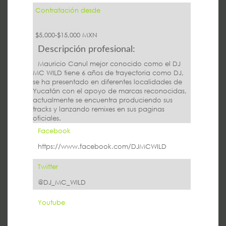
Contratación desde
$5,000-$15,000 MXN
Descripción profesional:
Mauricio Canul mejor conocido como el DJ
MC WILD tiene 6 años de trayectoria como DJ,
se ha presentado en diferentes localidades de
Yucatán con el apoyo de marcas reconocidas,
actualmente se encuentra produciendo sus
tracks y lanzando remixes en sus paginas
oficiales.
Facebook
https://www.facebook.com/DJMCWILD
Twitter
@DJ_MC_WILD
Youtube