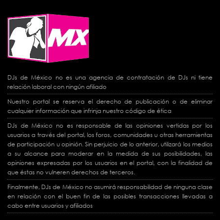
DJs de México no es una agencia de contratación de DJs ni tiene
relación laboral con ningún afiliado
Nuestro portal se reserva el derecho de publicación o de eliminar
cualquier información que infrinja nuestro código de ética
DJs de México no es responsable de las opiniones vertidas por los
usuarios a través del portal, los foros, comunidades u otras herramientas
de participación u opinión. Sin perjuicio de lo anterior, utilizará los medios
a su alcance para moderar en la medida de sus posibilidades, las
opiniones expresadas por los usuarios en el portal, con la finalidad de
que éstas no vulneren derechos de terceros.
Finalmente, DJs de México no asumirá responsabilidad de ninguna clase
en relación con el buen fin de las posibles transacciones llevadas a
cabo entre usuarios y afiliados