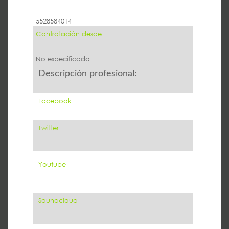
5528584014
Contratación desde
No especificado
Descripción profesional:
Facebook
Twitter
Youtube
Soundcloud