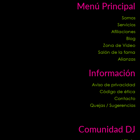
Menú Principal
Somos
Servicios
Afiliaciones
Blog
Zona de Video
Salón de la fama
Alianzas
Información
Aviso de privacidad
Código de ética
Contacto
Quejas / Sugerencias
Comunidad DJ